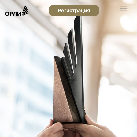
Регистрация