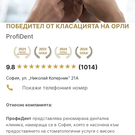
ПОБЕДИТЕЛ ОТ КЛАСАЦИЯТА НА ОРЛИ
ProfiDent
9.8
(1014)
София, ул. „Николай Коперник“ 21А
Покажи телефонния номер
Относно компанията:
ПрофиДент
представлява реномирана дентална
клиника, намираща се в София, която е насочена към
предоставянето на стоматологични услуги с високо