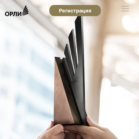
Регистрация