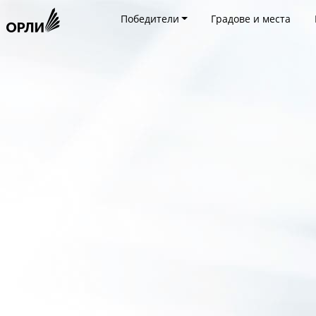
Победители
Градове и места