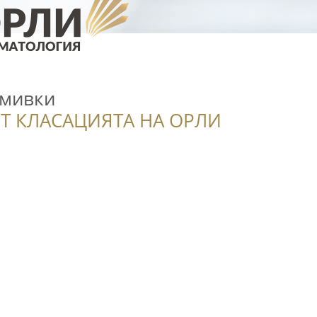
смивки
Т КЛАСАЦИЯТА НА ОРЛИ