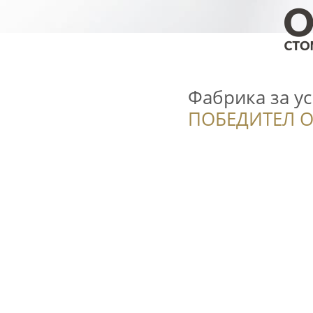
Фабрика за у
ПОБЕДИТЕЛ О