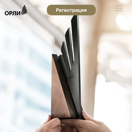
Регистрация