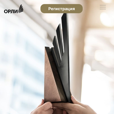
Регистрация