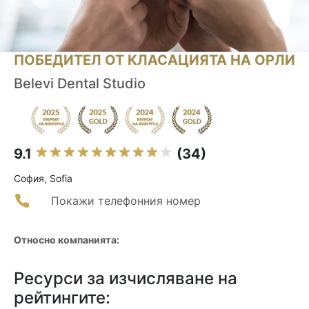
ПОБЕДИТЕЛ ОТ КЛАСАЦИЯТА НА ОРЛИ
Belevi Dental Studio
9.1
(34)
София, Sofia
Покажи телефонния номер
Относно компанията:
Ресурси за изчисляване на
рейтингите: