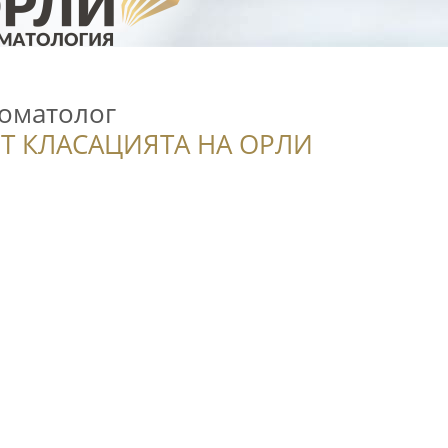
оматолог
Т КЛАСАЦИЯТА НА ОРЛИ