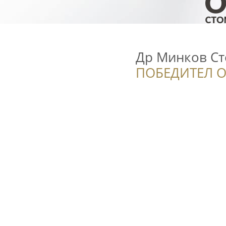
Др Минков Ст
ПОБЕДИТЕЛ О