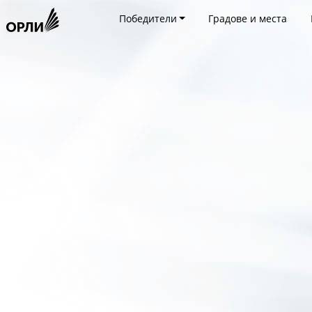
Победители
Градове и места