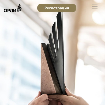
Регистрация