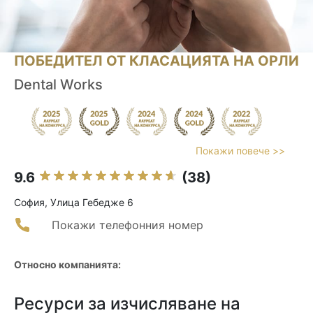
ПОБЕДИТЕЛ ОТ КЛАСАЦИЯТА НА ОРЛИ
Dental Works
Покажи повече >>
9.6
(38)
София, Улица Гебедже 6
Покажи телефонния номер
Относно компанията:
Ресурси за изчисляване на