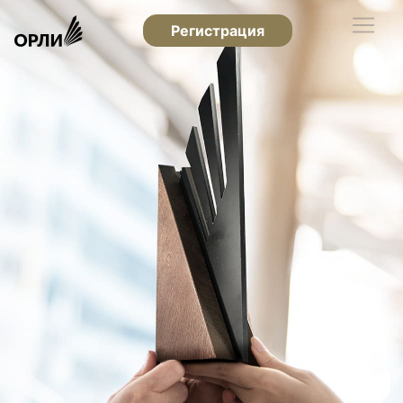
Регистрация