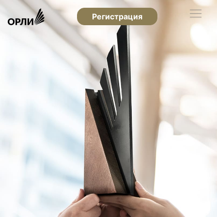
Регистрация