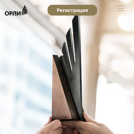
Регистрация