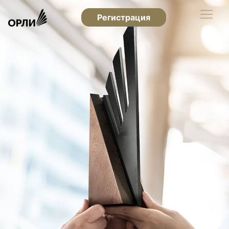
Регистрация