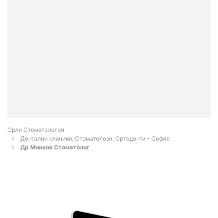
Орли Стоматология
Дентални клиники, Стоматолози, Ортодонти - София
Др Минков Стоматолог