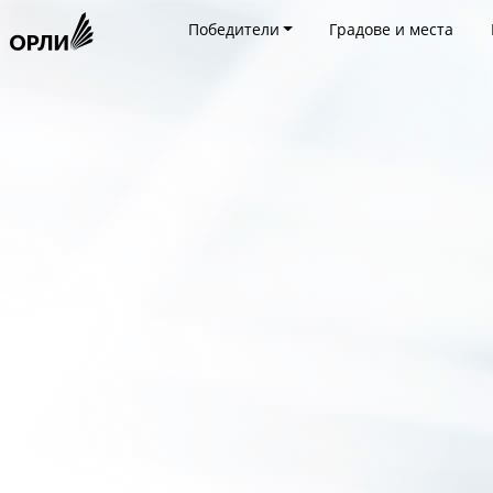
Победители
Градове и места