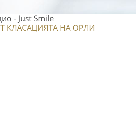
о - Just Smile
Т КЛАСАЦИЯТА НА ОРЛИ