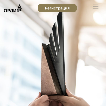
Регистрация