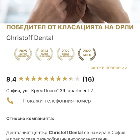
ПОБЕДИТЕЛ ОТ КЛАСАЦИЯТА НА ОРЛИ
Christoff Dental
Покажи повече >>
8.4
(16)
София, ул. „Крум Попов“ 39, apartment 2
Покажи телефонния номер
Относно компанията:
Денталният център
Christoff Dental
се намира в София
и предоставя разнообразни висококачествени