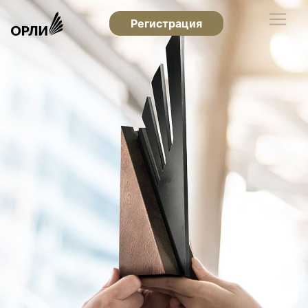
Регистрация