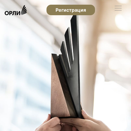
Регистрация