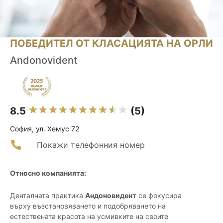
ПОБЕДИТЕЛ ОТ КЛАСАЦИЯТА НА ОРЛИ
Andonovident
8.5
(5)
София, ул. Хемус 72
Покажи телефонния номер
Относно компанията:
Денталната практика
Андоновидент
се фокусира
върху възстановяването и подобряването на
естествената красота на усмивките на своите