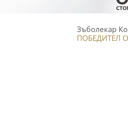
Зъболекар Ко
ПОБЕДИТЕЛ О