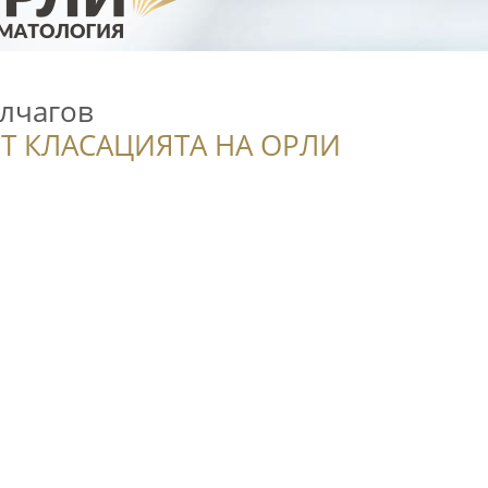
лчагов
Т КЛАСАЦИЯТА НА ОРЛИ