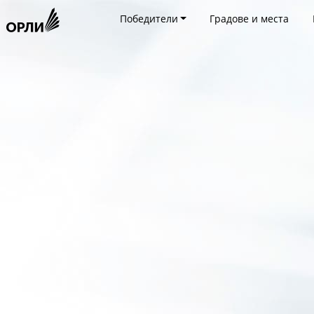
Победители
Градове и места