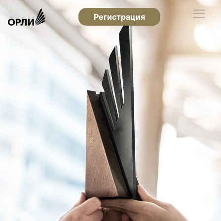
Регистрация