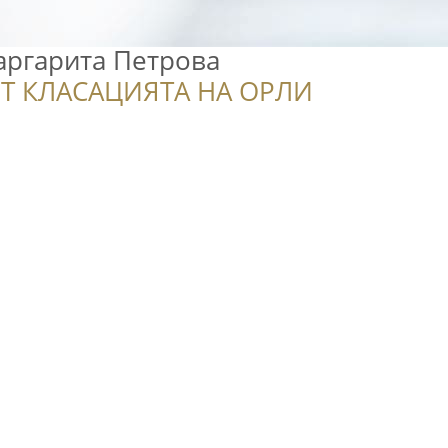
аргарита Петрова
Т КЛАСАЦИЯТА НА ОРЛИ