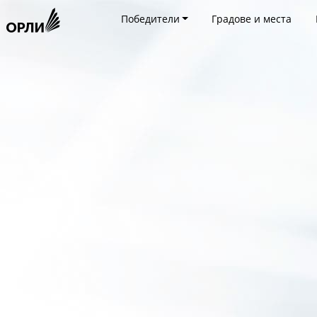
Победители
Градове и места