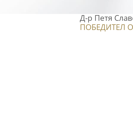
Д-р Петя Сла
ПОБЕДИТЕЛ О