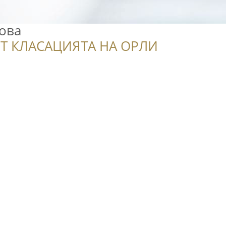
вова
Т КЛАСАЦИЯТА НА ОРЛИ