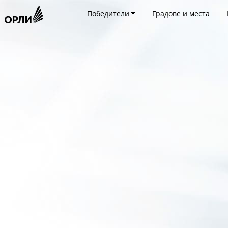
Победители
Градове и места