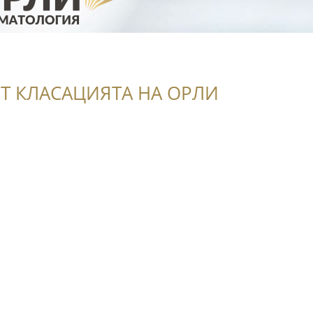
а
Т КЛАСАЦИЯТА НА ОРЛИ