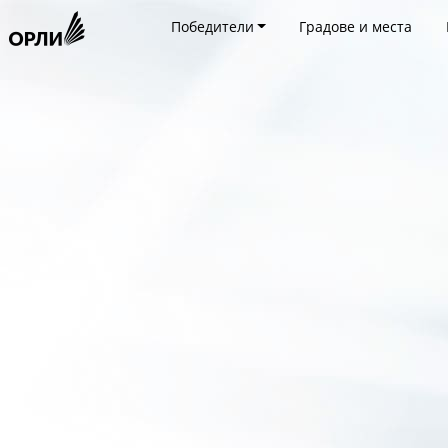
Победители
Градове и места