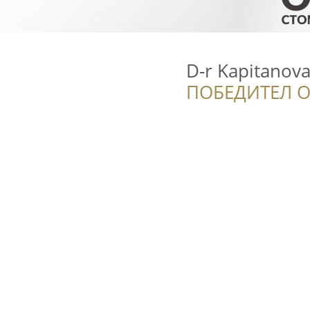
D-r Kapitanov
ПОБЕДИТЕЛ О