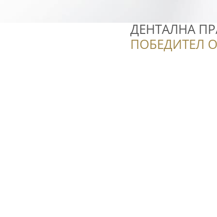
ДЕНТАЛНА ПР
ПОБЕДИТЕЛ О