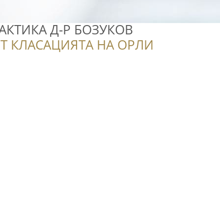
АКТИКА Д-Р БОЗУКОВ
Т КЛАСАЦИЯТА НА ОРЛИ