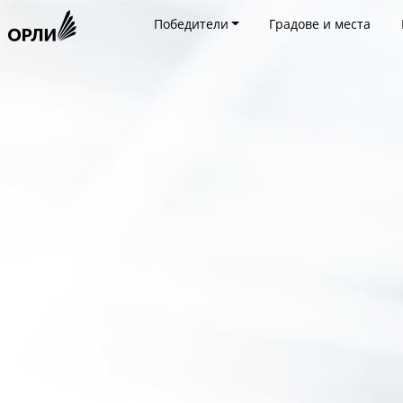
Победители
Градове и места