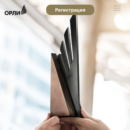
Регистрация