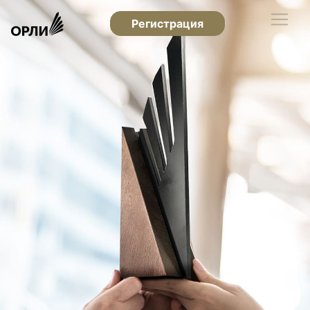
Регистрация