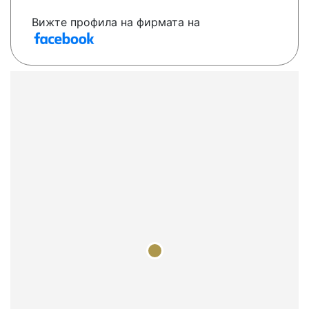
Вижте профила на фирмата на