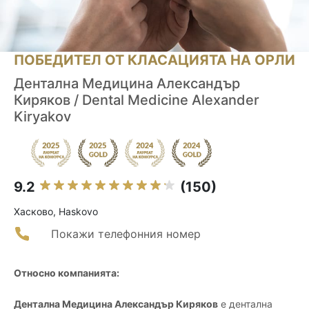
ПОБЕДИТЕЛ ОТ КЛАСАЦИЯТА НА ОРЛИ
Дентална Медицина Александър
Киряков / Dental Medicine Alexander
Kiryakov
9.2
(150)
Хасково, Haskovo
Покажи телефонния номер
Относно компанията:
Дентална Медицина Александър Киряков
е дентална