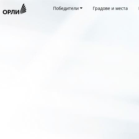
Победители
Градове и места