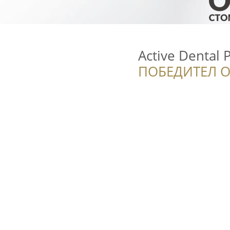
Active Dental P
ПОБЕДИТЕЛ О