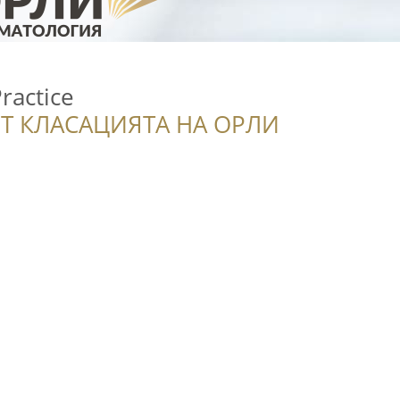
ractice
Т КЛАСАЦИЯТА НА ОРЛИ