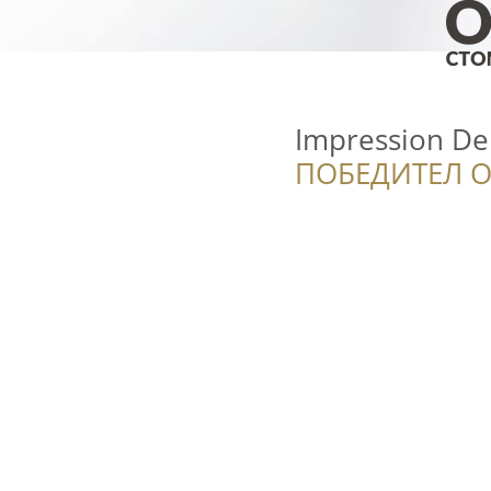
Impression Den
ПОБЕДИТЕЛ О