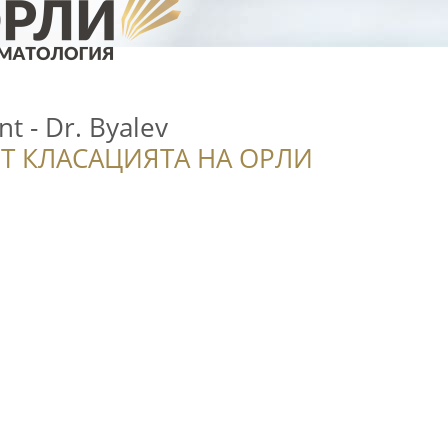
t - Dr. Byalev
Т КЛАСАЦИЯТА НА ОРЛИ