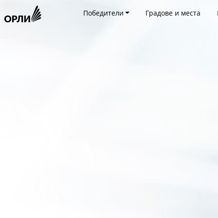
Победители
Градове и места