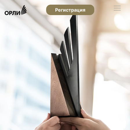
Регистрация