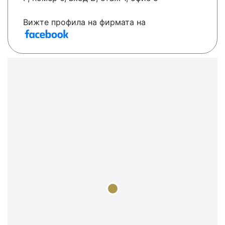
Вижте профила на фирмата на