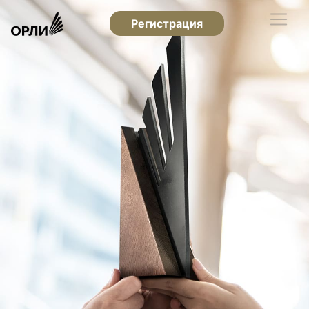
Регистрация