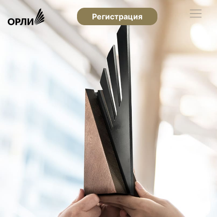
Регистрация