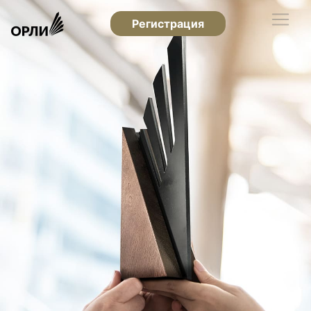
Регистрация