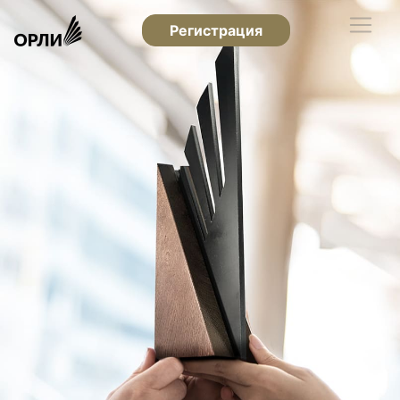
Регистрация