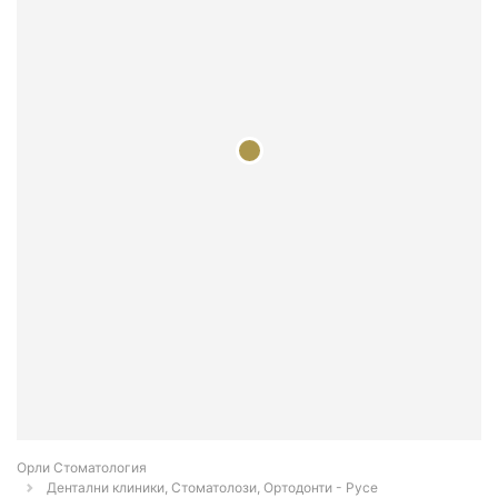
Орли Стоматология
Дентални клиники, Стоматолози, Ортодонти - Русе