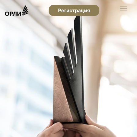
Регистрация