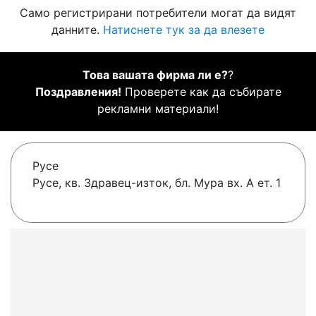
Само регистрирани потребители могат да видят
данните.
Натиснете тук за да влезете
Това вашата фирма ли е?
?
Поздравления!
Проверете как да събирате
рекламни материали!
Русе
Русе, кв. Здравец-изток, бл. Мура вх. А ет. 1