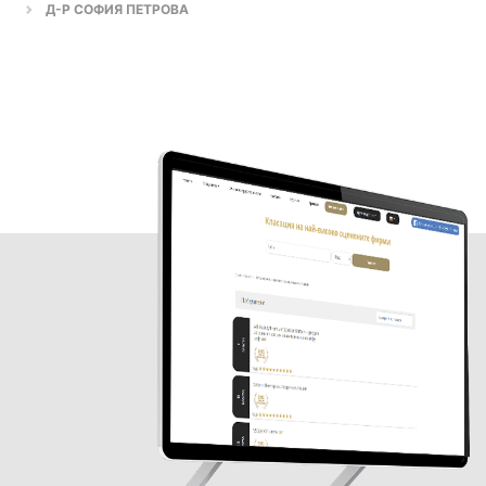
Д-Р СОФИЯ ПЕТРОВА