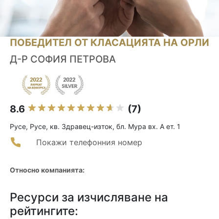
ПОБЕДИТЕЛ ОТ КЛАСАЦИЯТА НА ОРЛИ
Д-Р СОФИЯ ПЕТРОВА
8.6
(7)
Русе, Русе, кв. Здравец-изток, бл. Мура вх. А ет. 1
Покажи телефонния номер
Относно компанията:
Ресурси за изчисляване на
рейтингите: