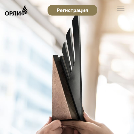
Регистрация