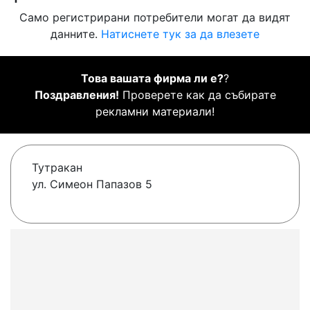
Само регистрирани потребители могат да видят
данните.
Натиснете тук за да влезете
Това вашата фирма ли е?
?
Поздравления!
Проверете как да събирате
рекламни материали!
Тутракан
ул. Симеон Папазов 5