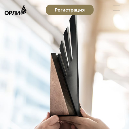
Регистрация