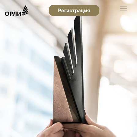
Регистрация