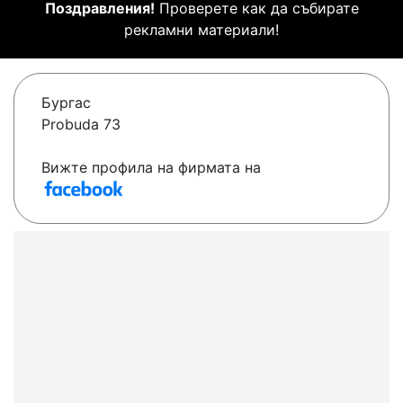
Поздравления!
Проверете как да събирате
рекламни материали!
Бургас
Probuda 73
Вижте профила на фирмата на