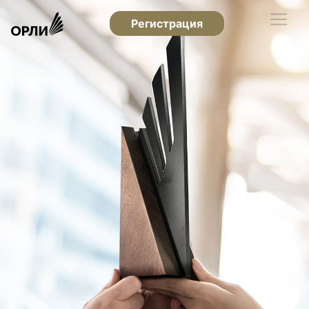
Регистрация