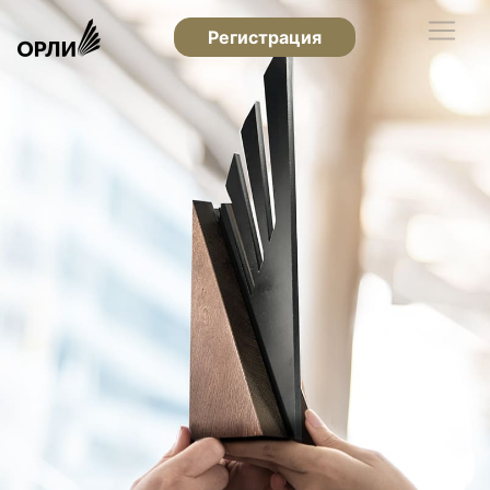
Регистрация