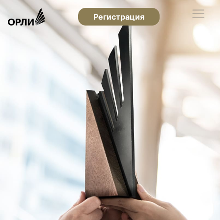
Регистрация