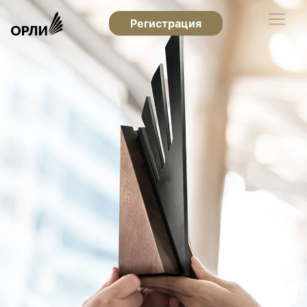
Регистрация