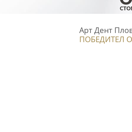
Арт Дент Плов
ПОБЕДИТЕЛ О