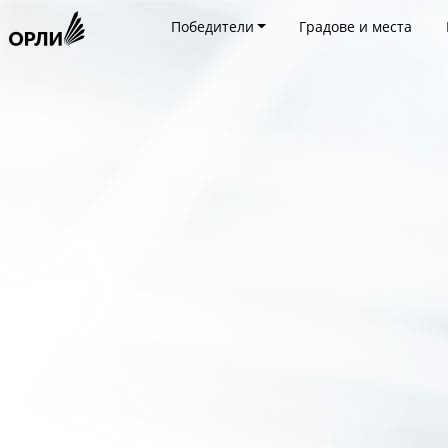
Победители
Градове и места