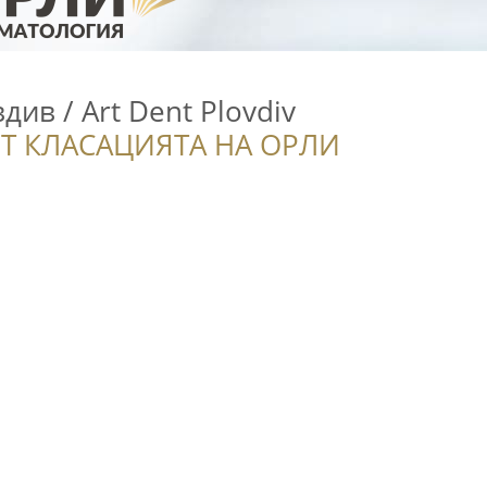
див / Art Dent Plovdiv
Т КЛАСАЦИЯТА НА ОРЛИ