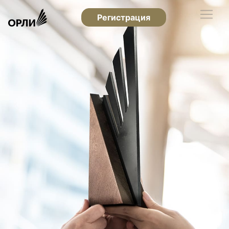
Регистрация