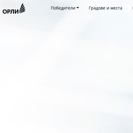
Победители
Градове и места