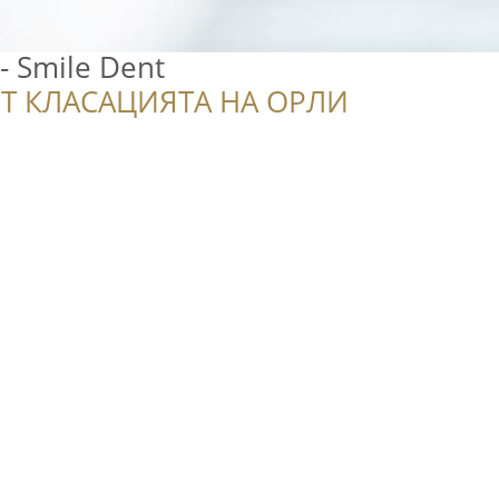
- Smile Dent
Т КЛАСАЦИЯТА НА ОРЛИ