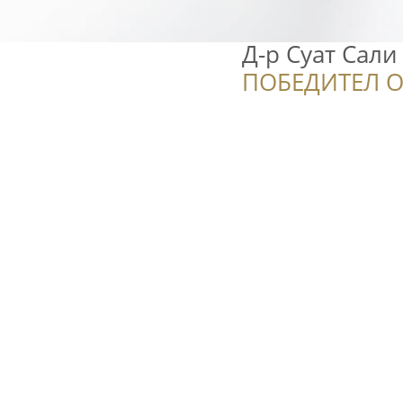
Д-р Суат Сали 
ПОБЕДИТЕЛ О