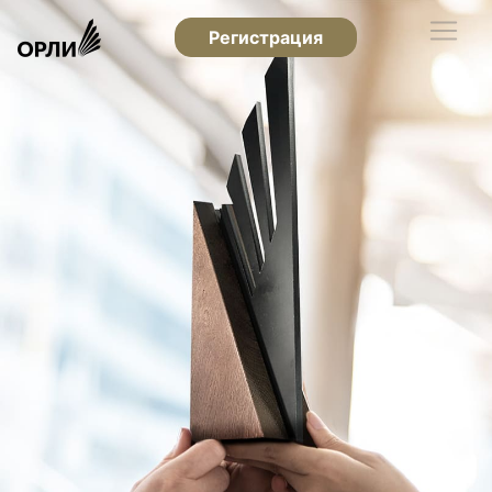
Регистрация