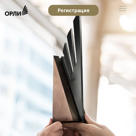
Регистрация