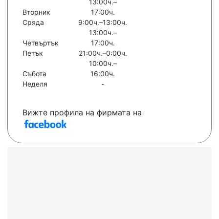
13:00ч.–
Вторник
17:00ч.
Сряда
9:00ч.–13:00ч.
13:00ч.–
Четвъртък
17:00ч.
Петък
21:00ч.–0:00ч.
10:00ч.–
Събота
16:00ч.
Неделя
-
Вижте профила на фирмата на