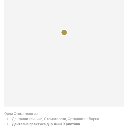
Орли Стоматология
Дентални клиники, Стоматолози, Ортодонти - Варна
Дентална практика д-р Анна Христова