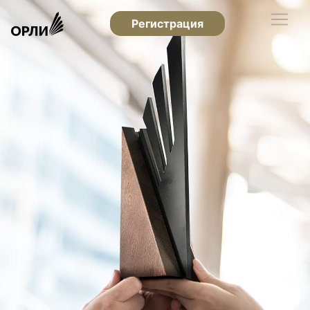
Регистрация