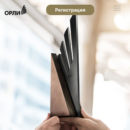
Регистрация