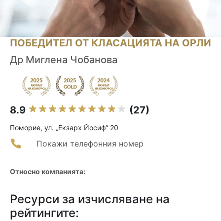
ПОБЕДИТЕЛ ОТ КЛАСАЦИЯТА НА ОРЛИ
Др Миглена Чобанова
8.9
(27)
Поморие, ул. „Екзарх Йосиф“ 20
Покажи телефонния номер
Относно компанията:
Ресурси за изчисляване на
рейтингите: