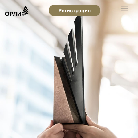
Регистрация