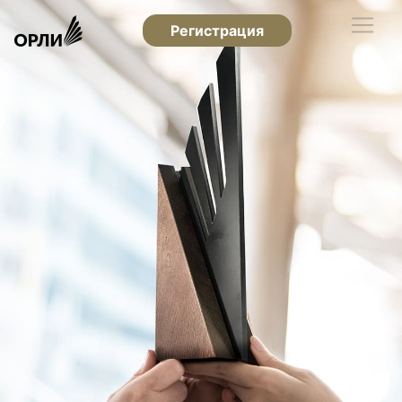
Регистрация