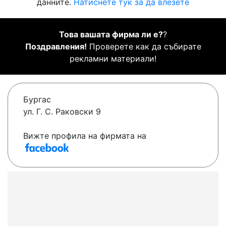
данните.
Натиснете тук за да влезете
Това вашата фирма ли е?
?
Поздравления!
Проверете как да събирате
рекламни материали!
Бургас
ул. Г. С. Раковски 9
Вижте профила на фирмата на