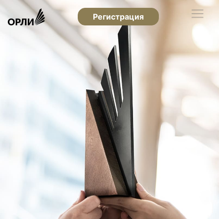
Регистрация