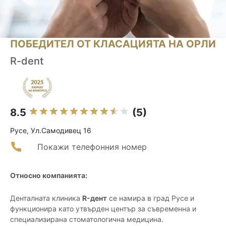
ПОБЕДИТЕЛ ОТ КЛАСАЦИЯТА НА ОРЛИ
R-dent
8.5
(5)
Русе, Ул.Самодивец 16
Покажи телефонния номер
Относно компанията:
Денталната клиника
R-дент
се намира в град Русе и
функционира като утвърден център за съвременна и
специализирана стоматологична медицина.