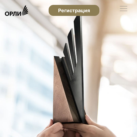
Регистрация