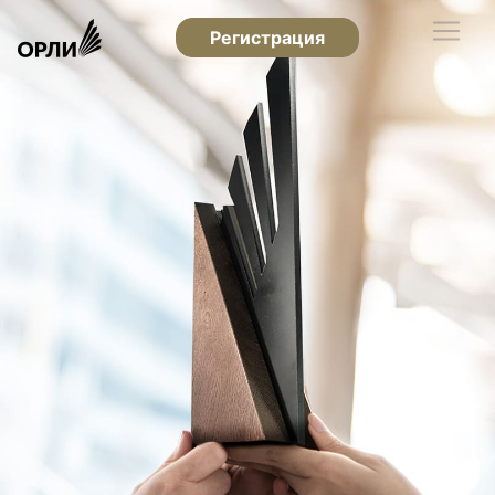
Регистрация